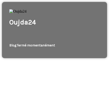
Oujda24
Blog fermé momentanément